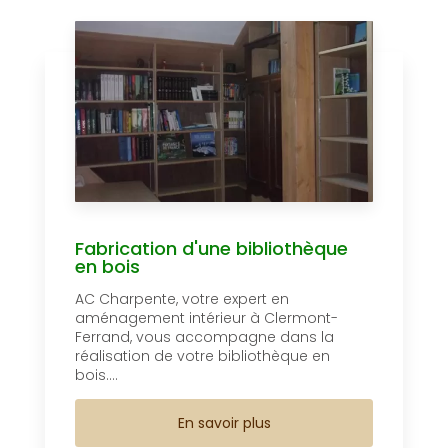
Fabrication d'une bibliothèque
en bois
AC Charpente, votre expert en
aménagement intérieur à Clermont-
Ferrand, vous accompagne dans la
réalisation de votre bibliothèque en
bois....
En savoir plus