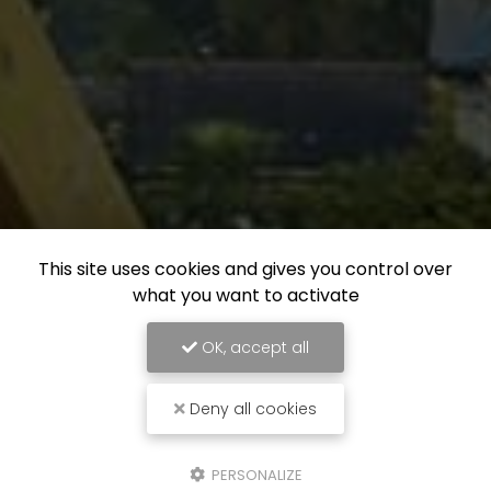
This site uses cookies and gives you control over
what you want to activate
OK, accept all
Deny all cookies
PERSONALIZE