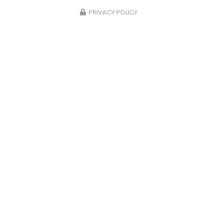
PRIVACY POLICY