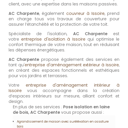
client, avec une expertise dans les maisons passives.
AC Charpente
, également
couvreur à Issoire
, prend
en charge tous vos travaux de couverture pour
assurer l’étanchéité et la protection de votre toit.
Spécialiste de l'isolation,
AC Charpente
est
votre
entreprise d'isolation à Issoire
qui optimise le
confort thermique de votre maison, tout en réduisant
les dépenses énergétiques.
AC Charpente
propose également des services en
tant qu'
entreprise d'aménagement extérieur à Issoire
,
en créant des espaces fonctionnels et esthétiques
pour vos jardins et terrasses.
Votre
entreprise d'aménagement intérieur à
Issoire
vous accompagne dans la création
d’espaces intérieurs sur mesure, alliant confort et
design.
En plus de ses services :
Pose isolation en laine
de bois, AC Charpente
vous propose aussi :
Agrandissement de maison avec surélévation en ossature
bois