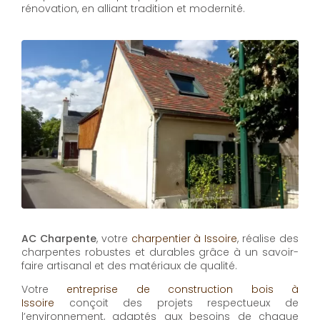
rénovation, en alliant tradition et modernité.
AC Charpente
, votre
charpentier à Issoire
, réalise des
charpentes robustes et durables grâce à un savoir-
faire artisanal et des matériaux de qualité.
Votre
entreprise de construction bois à
Issoire
conçoit des projets respectueux de
l’environnement, adaptés aux besoins de chaque