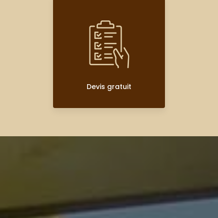
Devis gratuit