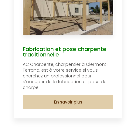
Fabrication et pose charpente
traditionnelle
AC Charpente, charpentier à Clermont-
Ferrand, est à votre service si vous
cherchez un professionnel pour
s’occuper de la fabrication et pose de
charpe...
En savoir plus