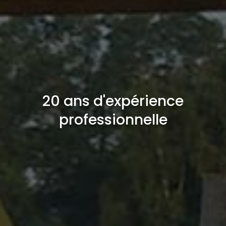
20 ans d'expérience
professionnelle