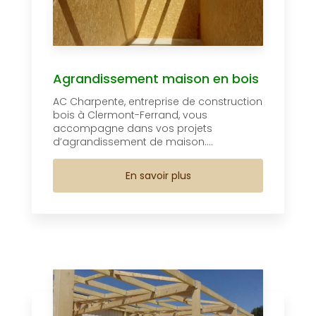
Agrandissement maison en bois
AC Charpente, entreprise de construction
bois à Clermont-Ferrand, vous
accompagne dans vos projets
d’agrandissement de maison....
En savoir plus