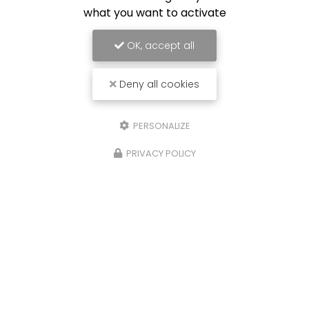
what you want to activate
OK, accept all
Deny all cookies
PERSONALIZE
PRIVACY POLICY