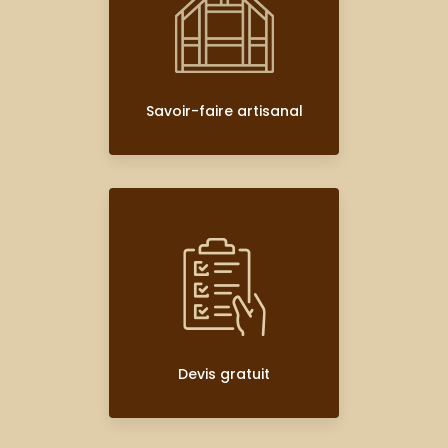
Savoir-faire artisanal
Devis gratuit