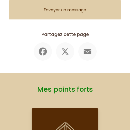
Envoyer un message
Partagez cette page
Facebook
X
Email
Mes points forts