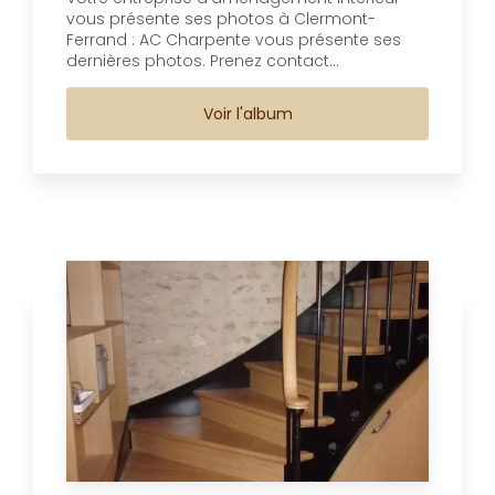
vous présente ses photos à Clermont-
Ferrand : AC Charpente vous présente ses
dernières photos. Prenez contact...
Voir l'album