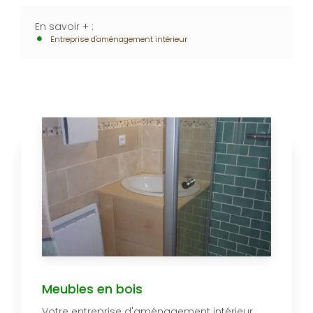
En savoir + :
Entreprise d'aménagement intérieur
Meubles en bois
Votre entreprise d'aménagement intérieur