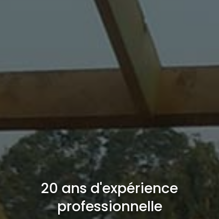
20 ans d'expérience
professionnelle