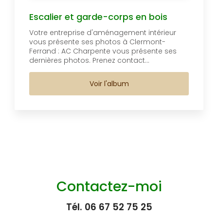
Escalier et garde-corps en bois
Votre entreprise d'aménagement intérieur
vous présente ses photos à Clermont-
Ferrand : AC Charpente vous présente ses
dernières photos. Prenez contact...
Voir l'album
Contactez-moi
Tél.
06 67 52 75 25