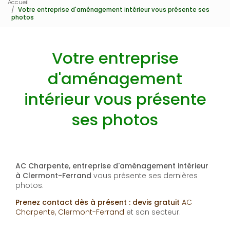
Accueil
Votre entreprise d'aménagement intérieur vous présente ses
photos
Votre entreprise
d'aménagement
intérieur vous présente
ses photos
AC Charpente, entreprise d'aménagement intérieur
à Clermont-Ferrand
vous présente ses dernières
photos.
Prenez contact dès à présent : devis gratuit
AC
Charpente, Clermont-Ferrand
et son secteur.