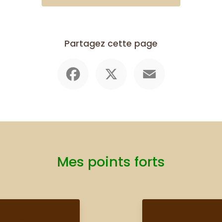
Partagez cette page
Facebook
X
Email
Mes points forts