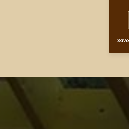
Savoi