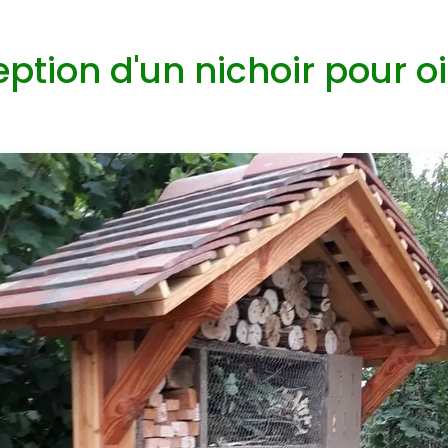
ption d'un nichoir pour o