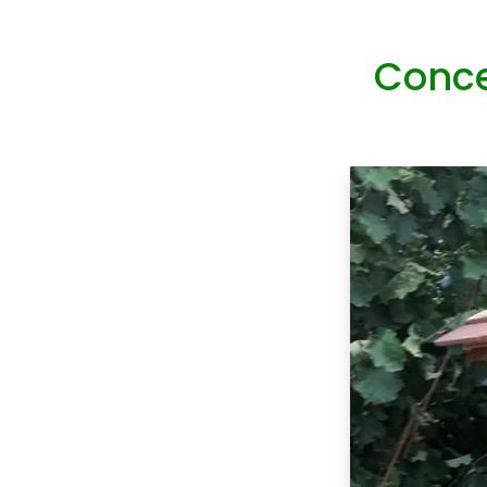
Conce