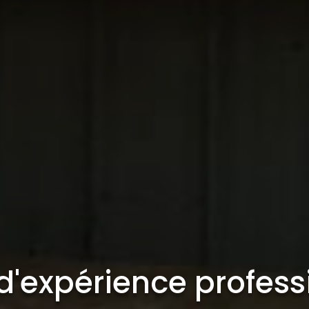
d'expérience profess