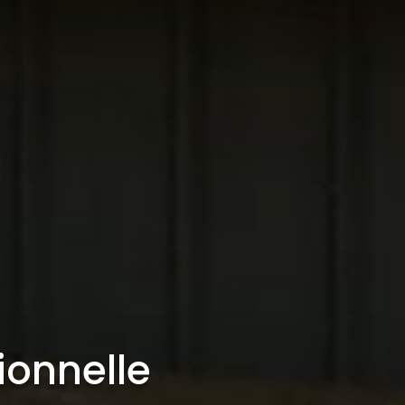
ionnelle