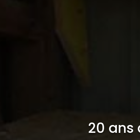
20 ans 