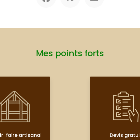
Mes points forts
r-faire artisanal
Devis gratui