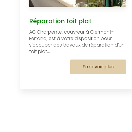
Réparation toit plat
AC Charpente, couvreur à Clermont-
Ferrand, est à votre disposition pour
s’occuper des travaux de réparation d’un
toit plat....
En savoir plus