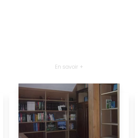
En savoir +