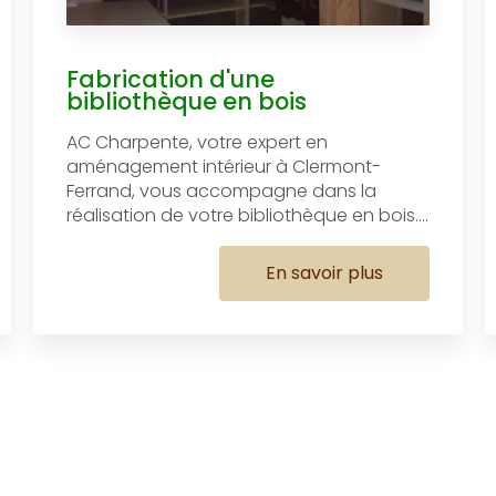
Fabrication d'une
bibliothèque en bois
AC Charpente, votre expert en
aménagement intérieur à Clermont-
Ferrand, vous accompagne dans la
réalisation de votre bibliothèque en bois....
En savoir plus