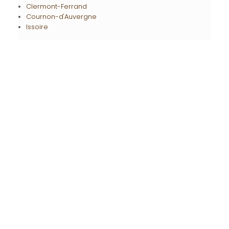
Clermont-Ferrand
Cournon-d'Auvergne
Issoire