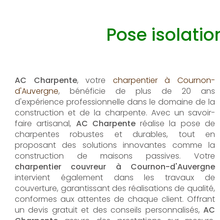
Pose isolati
AC Charpente
, votre
charpentier à Cournon-
d'Auvergne
, bénéficie de plus de 20 ans
d'expérience professionnelle dans le domaine de la
construction et de la charpente. Avec un savoir-
faire artisanal,
AC Charpente
réalise la pose de
charpentes robustes et durables, tout en
proposant des solutions innovantes comme la
construction de maisons passives. Votre
charpentier couvreur à Cournon-d'Auvergne
intervient également dans les travaux de
couverture, garantissant des réalisations de qualité,
conformes aux attentes de chaque client. Offrant
un devis gratuit et des conseils personnalisés,
AC