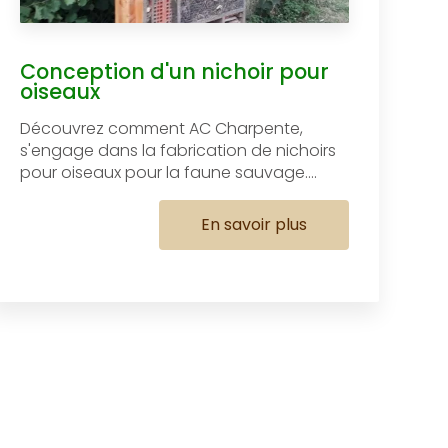
Conception d'un nichoir pour
oiseaux
Découvrez comment AC Charpente,
s'engage dans la fabrication de nichoirs
pour oiseaux pour la faune sauvage....
En savoir plus