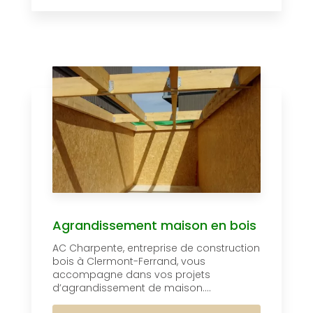
Agrandissement maison en bois
AC Charpente, entreprise de construction
bois à Clermont-Ferrand, vous
accompagne dans vos projets
d’agrandissement de maison....