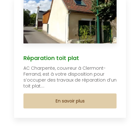
Réparation toit plat
AC Charpente, couvreur à Clermont-
Ferrand, est à votre disposition pour
s’occuper des travaux de réparation d’un
toit plat....
En savoir plus