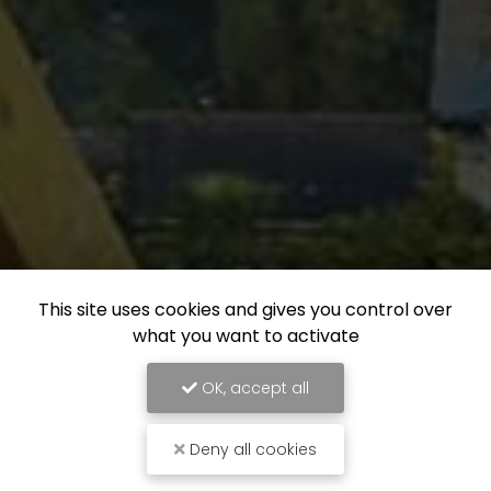
This site uses cookies and gives you control over
what you want to activate
OK, accept all
Deny all cookies