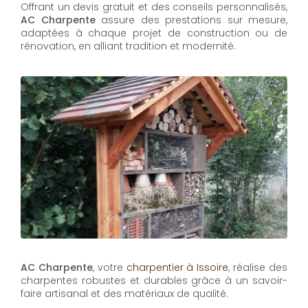
Offrant un devis gratuit et des conseils personnalisés,
AC Charpente
assure des prestations sur mesure,
adaptées à chaque projet de construction ou de
rénovation, en alliant tradition et modernité.
AC Charpente
, votre
charpentier à Issoire
, réalise des
charpentes robustes et durables grâce à un savoir-
faire artisanal et des matériaux de qualité.