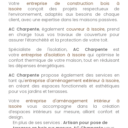
Votre
entreprise de construction bois à
Issoire
conçoit des projets respectueux de
l’environnement, adaptés aux besoins de chaque
client, avec une expertise dans les maisons passives.
AC Charpente
, également
couvreur à Issoire
, prend
en charge tous vos travaux de couverture pour
assurer l’étanchéité et la protection de votre toit.
Spécialiste de l'isolation,
AC Charpente
est
votre
entreprise d'isolation à Issoire
qui optimise le
confort thermique de votre maison, tout en réduisant
les dépenses énergétiques.
AC Charpente
propose également des services en
tant qu'
entreprise d'aménagement extérieur à Issoire
,
en créant des espaces fonctionnels et esthétiques
pour vos jardins et terrasses.
Votre
entreprise d'aménagement intérieur à
Issoire
vous accompagne dans la création
d’espaces intérieurs sur mesure, alliant confort et
design.
En plus de ses services :
Artisan pour pose de