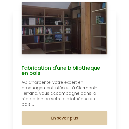
Fabrication d'une bibliothèque
en bois
AC Charpente, votre expert en
aménagement intérieur à Clermont-
Ferrand, vous accompagne dans la
réalisation de votre bibliothèque en
bois....
En savoir plus