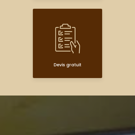
Devis gratuit