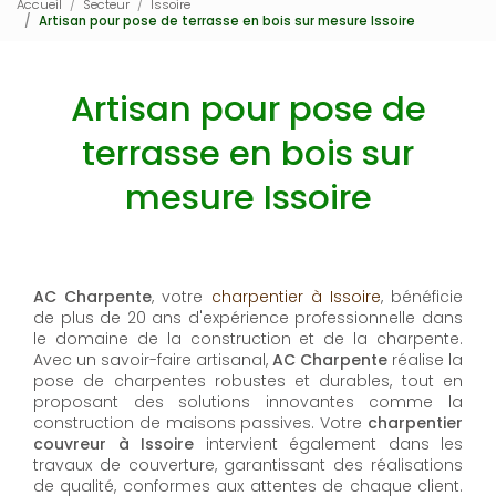
Accueil
Secteur
Issoire
Artisan pour pose de terrasse en bois sur mesure Issoire
Artisan pour pose de
terrasse en bois sur
mesure Issoire
AC Charpente
, votre
charpentier à Issoire
, bénéficie
de plus de 20 ans d'expérience professionnelle dans
le domaine de la construction et de la charpente.
Avec un savoir-faire artisanal,
AC Charpente
réalise la
pose de charpentes robustes et durables, tout en
proposant des solutions innovantes comme la
construction de maisons passives. Votre
charpentier
couvreur à Issoire
intervient également dans les
travaux de couverture, garantissant des réalisations
de qualité, conformes aux attentes de chaque client.