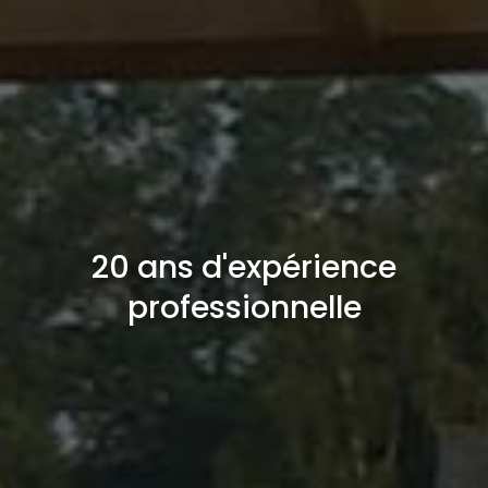
20 ans d'expérience
professionnelle