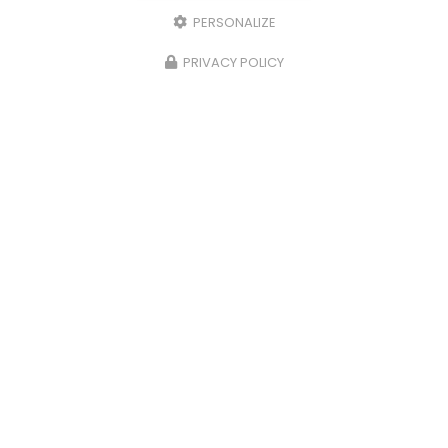
PERSONALIZE
PRIVACY POLICY