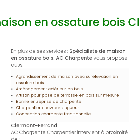
maison en ossature bois 
En plus de ses services :
Spécialiste de maison
en ossature bois, AC Charpente
vous propose
aussi :
Agrandissement de maison avec surélévation en
ossature bois
Aménagement extérieur en bois
Artisan pour pose de terrasse en bois sur mesure
Bonne entreprise de charpente
Charpentier couvreur zingueur
Conception charpente traditionnelle
Clermont-Ferrand
AC Charpente Charpentier intervient à proximité
de :