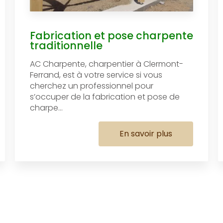
Fabrication et pose charpente
traditionnelle
AC Charpente, charpentier à Clermont-
Ferrand, est à votre service si vous
cherchez un professionnel pour
s’occuper de la fabrication et pose de
charpe...
En savoir plus