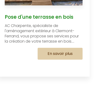
Pose d'une terrasse en bois
AC Charpente, spécialiste de
l'aménagement extérieur à Clermont-
Ferrand, vous propose ses services pour
la création de votre terrasse en bois....
En savoir plus