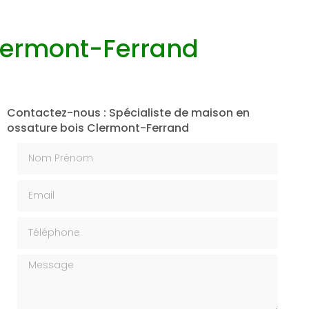
Clermont-Ferrand
Contactez-nous : Spécialiste de maison en
ossature bois Clermont-Ferrand
Nom Prénom
Email
Téléphone
Message