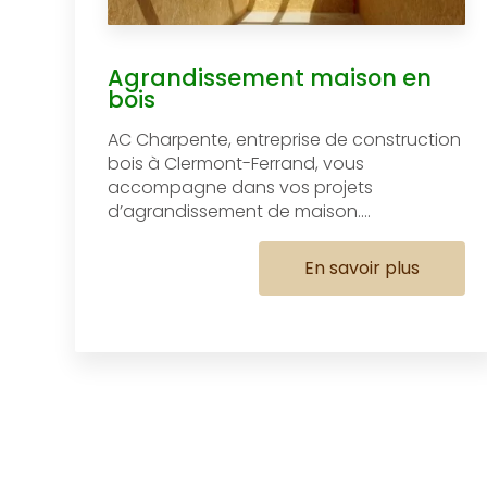
Agrandissement maison en
bois
AC Charpente, entreprise de construction
bois à Clermont-Ferrand, vous
accompagne dans vos projets
d’agrandissement de maison....
En savoir plus