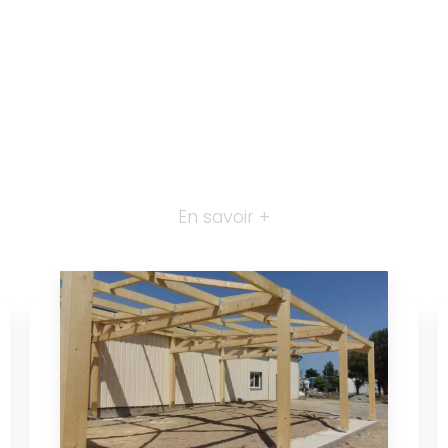
En savoir +