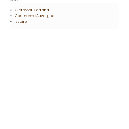
Clermont-Ferrand
Cournon-d'Auvergne
Issoire