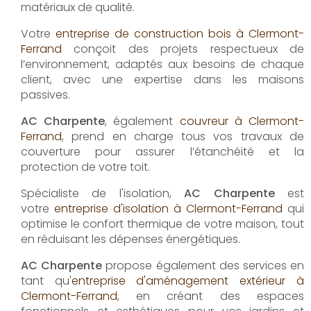
matériaux de qualité.
Votre
entreprise de construction bois à Clermont-
Ferrand
conçoit des projets respectueux de
l’environnement, adaptés aux besoins de chaque
client, avec une expertise dans les maisons
passives.
AC Charpente
, également
couvreur à Clermont-
Ferrand
, prend en charge tous vos travaux de
couverture pour assurer l’étanchéité et la
protection de votre toit.
Spécialiste de l'isolation,
AC Charpente
est
votre
entreprise d'isolation à Clermont-Ferrand
qui
optimise le confort thermique de votre maison, tout
en réduisant les dépenses énergétiques.
AC Charpente
propose également des services en
tant qu'
entreprise d'aménagement extérieur à
Clermont-Ferrand
, en créant des espaces