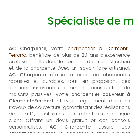
Spécialiste de 
AC Charpente
, votre
charpentier à Clermont-
Ferrand
, bénéficie de plus de 20 ans d'expérience
professionnelle dans le domaine de la construction
et de la charpente. Avec un savoir-faire artisanal,
AC Charpente
réalise la pose de charpentes
robustes et durables, tout en proposant des
solutions innovantes comme la construction de
maisons passives. Votre
charpentier couvreur à
Clermont-Ferrand
intervient également dans les
travaux de couverture, garantissant des réalisations
de qualité, conformes aux attentes de chaque
client. Offrant un devis gratuit et des conseils
personnalisés,
AC Charpente
assure des