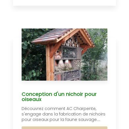
Conception d'un nichoir pour
oiseaux
Découvrez comment AC Charpente,
s'engage dans la fabrication de nichoirs
pour oiseaux pour la faune sauvage....