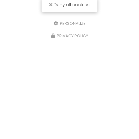
Deny all cookies
PERSONALIZE
PRIVACY POLICY