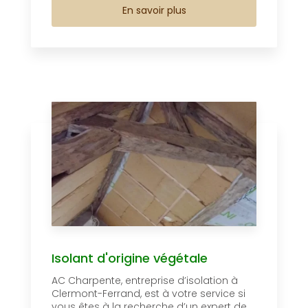
En savoir plus
Isolant d'origine végétale
AC Charpente, entreprise d’isolation à
Clermont-Ferrand, est à votre service si
vous êtes à la recherche d’un expert de