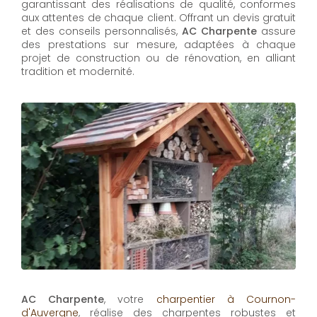
garantissant des réalisations de qualité, conformes
aux attentes de chaque client. Offrant un devis gratuit
et des conseils personnalisés,
AC Charpente
assure
des prestations sur mesure, adaptées à chaque
projet de construction ou de rénovation, en alliant
tradition et modernité.
AC Charpente
, votre
charpentier à Cournon-
d'Auvergne
, réalise des charpentes robustes et