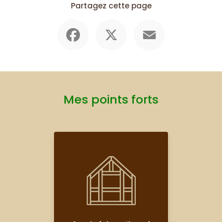
Partagez cette page
Facebook
X
Email
Mes points forts