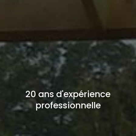
20 ans d'expérience
professionnelle