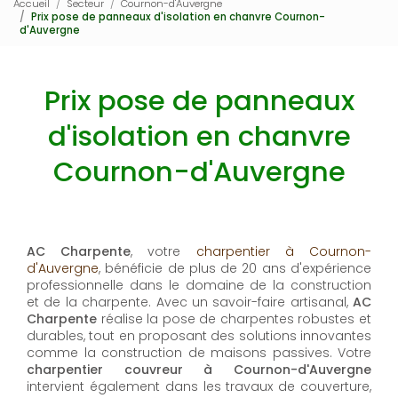
Accueil
Secteur
Cournon-d'Auvergne
Prix pose de panneaux d'isolation en chanvre Cournon-
d'Auvergne
Prix pose de panneaux
d'isolation en chanvre
Cournon-d'Auvergne
AC Charpente
, votre
charpentier à Cournon-
d'Auvergne
, bénéficie de plus de 20 ans d'expérience
professionnelle dans le domaine de la construction
et de la charpente. Avec un savoir-faire artisanal,
AC
Charpente
réalise la pose de charpentes robustes et
durables, tout en proposant des solutions innovantes
comme la construction de maisons passives. Votre
charpentier couvreur à Cournon-d'Auvergne
intervient également dans les travaux de couverture,