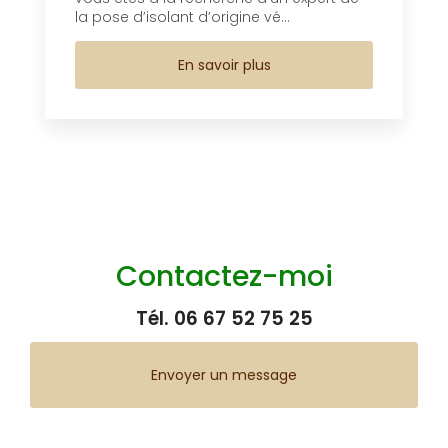
la pose d’isolant d’origine vé...
En savoir plus
Contactez-moi
Tél.
06 67 52 75 25
Envoyer un message