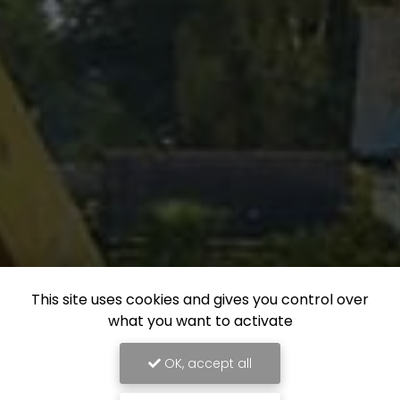
This site uses cookies and gives you control over
what you want to activate
OK, accept all