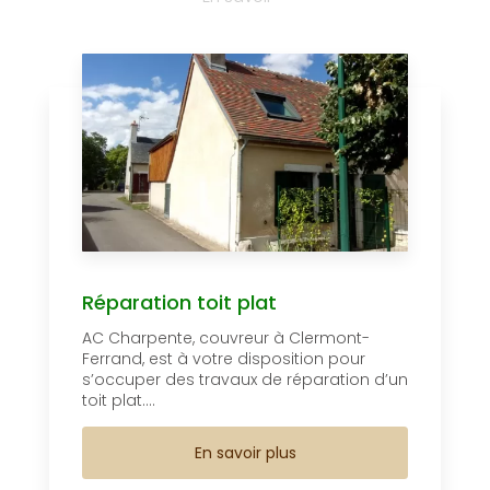
Réparation toit plat
AC Charpente, couvreur à Clermont-
Ferrand, est à votre disposition pour
s’occuper des travaux de réparation d’un
toit plat....
En savoir plus