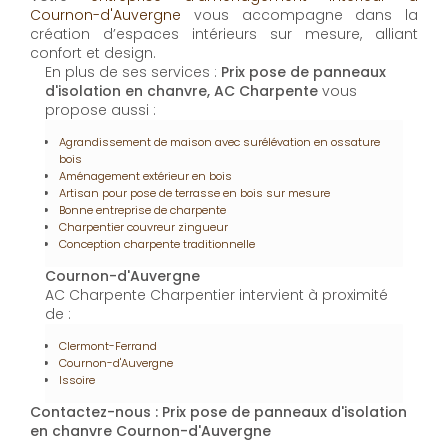
Cournon-d'Auvergne
vous accompagne dans la
création d’espaces intérieurs sur mesure, alliant
confort et design.
En plus de ses services :
Prix pose de panneaux
d'isolation en chanvre, AC Charpente
vous
propose aussi :
Agrandissement de maison avec surélévation en ossature
bois
Aménagement extérieur en bois
Artisan pour pose de terrasse en bois sur mesure
Bonne entreprise de charpente
Charpentier couvreur zingueur
Conception charpente traditionnelle
Cournon-d'Auvergne
AC Charpente Charpentier intervient à proximité
de :
Clermont-Ferrand
Cournon-d'Auvergne
Issoire
Contactez-nous : Prix pose de panneaux d'isolation
en chanvre Cournon-d'Auvergne