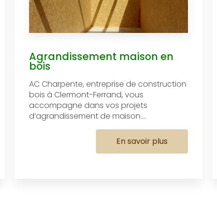
Agrandissement maison en
bois
AC Charpente, entreprise de construction
bois à Clermont-Ferrand, vous
accompagne dans vos projets
d’agrandissement de maison....
En savoir plus