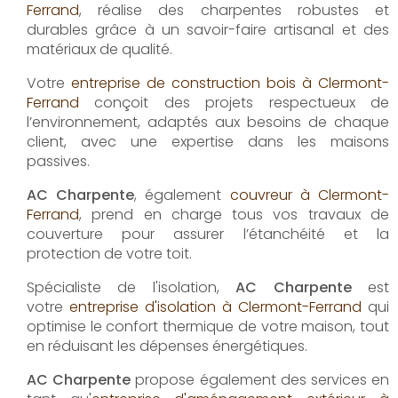
Ferrand
, réalise des charpentes robustes et
durables grâce à un savoir-faire artisanal et des
matériaux de qualité.
Votre
entreprise de construction bois à Clermont-
Ferrand
conçoit des projets respectueux de
l’environnement, adaptés aux besoins de chaque
client, avec une expertise dans les maisons
passives.
AC Charpente
, également
couvreur à Clermont-
Ferrand
, prend en charge tous vos travaux de
couverture pour assurer l’étanchéité et la
protection de votre toit.
Spécialiste de l'isolation,
AC Charpente
est
votre
entreprise d'isolation à Clermont-Ferrand
qui
optimise le confort thermique de votre maison, tout
en réduisant les dépenses énergétiques.
AC Charpente
propose également des services en