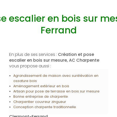
se escalier en bois sur m
Ferrand
En plus de ses services :
Création et pose
escalier en bois sur mesure, AC Charpente
vous propose aussi :
Agrandissement de maison avec surélévation en
ossature bois
Aménagement extérieur en bois
Artisan pour pose de terrasse en bois sur mesure
Bonne entreprise de charpente
Charpentier couvreur zingueur
Conception charpente traditionnelle
Clermont-Ferrand