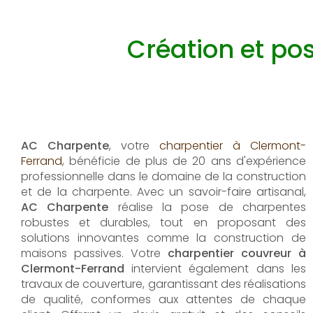
Création et po
AC Charpente
, votre
charpentier à Clermont-
Ferrand
, bénéficie de plus de 20 ans d'expérience
professionnelle dans le domaine de la construction
et de la charpente. Avec un savoir-faire artisanal,
AC Charpente
réalise la pose de charpentes
robustes et durables, tout en proposant des
solutions innovantes comme la construction de
maisons passives. Votre
charpentier couvreur à
Clermont-Ferrand
intervient également dans les
travaux de couverture, garantissant des réalisations
de qualité, conformes aux attentes de chaque