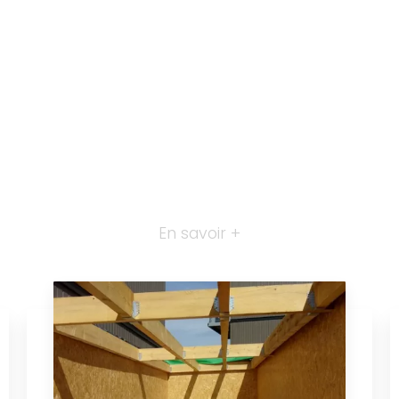
En savoir +