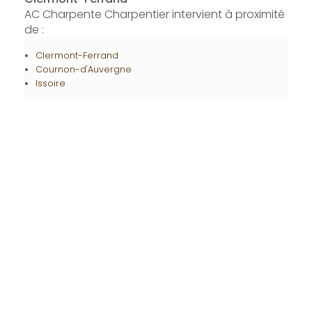
AC Charpente Charpentier intervient à proximité
de :
Clermont-Ferrand
Cournon-d'Auvergne
Issoire