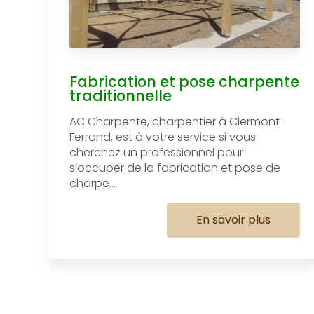
Fabrication et pose charpente
traditionnelle
AC Charpente, charpentier à Clermont-
Ferrand, est à votre service si vous
cherchez un professionnel pour
s’occuper de la fabrication et pose de
charpe...
En savoir plus