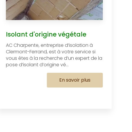
Isolant d'origine végétale
AC Charpente, entreprise d’isolation à
Clermont-Ferrand, est à votre service si
vous êtes à la recherche d’un expert de la
pose d’isolant d’origine vé...
En savoir plus