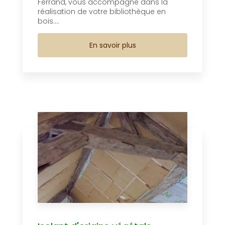
Ferrand, vous accompagne dans la
réalisation de votre bibliothèque en
bois....
En savoir plus