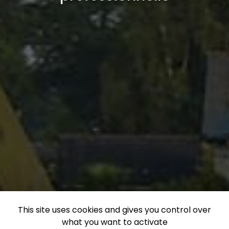
This site uses cookies and gives you control over
what you want to activate