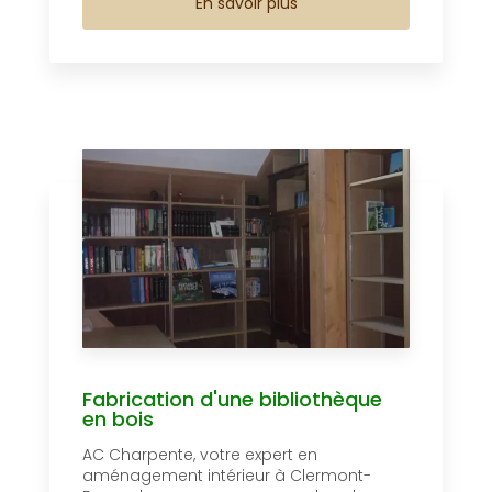
En savoir plus
Fabrication d'une bibliothèque
en bois
AC Charpente, votre expert en
aménagement intérieur à Clermont-