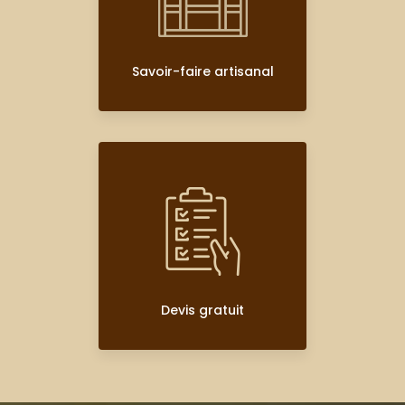
Savoir-faire artisanal
Devis gratuit