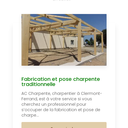
Fabrication et pose charpente
traditionnelle
AC Charpente, charpentier à Clermont-
Ferrand, est à votre service si vous
cherchez un professionnel pour
s’occuper de la fabrication et pose de
charpe...