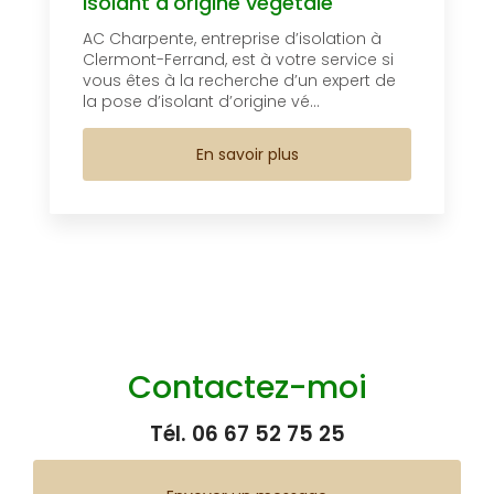
Isolant d'origine végétale
AC Charpente, entreprise d’isolation à
Clermont-Ferrand, est à votre service si
vous êtes à la recherche d’un expert de
la pose d’isolant d’origine vé...
En savoir plus
Contactez-moi
Tél.
06 67 52 75 25