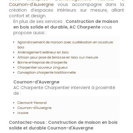
Cournon-d'Auvergne
vous accompagne dans la
création d’espaces intérieurs sur mesure, alliant
confort et design.
En plus de ses services :
Construction de maison
en bois solide et durable, AC Charpente
vous
propose aussi :
Agrandissement de maison avec surélévation en ossature
bois
Aménagement extérieur en bois
Artisan pour pose de terrasse en bois sur mesure
Bonne entreprise de charpente
Charpentier couvreur zingueur
Conception charpente traditionnelle
Cournon-d'Auvergne
AC Charpente Charpentier intervient à proximité
de :
Clermont-Ferrand
Cournon-d'Auvergne
Issoire
Contactez-nous : Construction de maison en bois
solide et durable Cournon-d'Auvergne