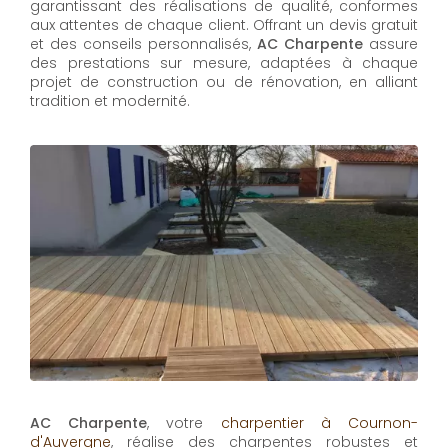
garantissant des réalisations de qualité, conformes
aux attentes de chaque client. Offrant un devis gratuit
et des conseils personnalisés,
AC Charpente
assure
des prestations sur mesure, adaptées à chaque
projet de construction ou de rénovation, en alliant
tradition et modernité.
AC Charpente
, votre
charpentier à Cournon-
d'Auvergne
, réalise des charpentes robustes et