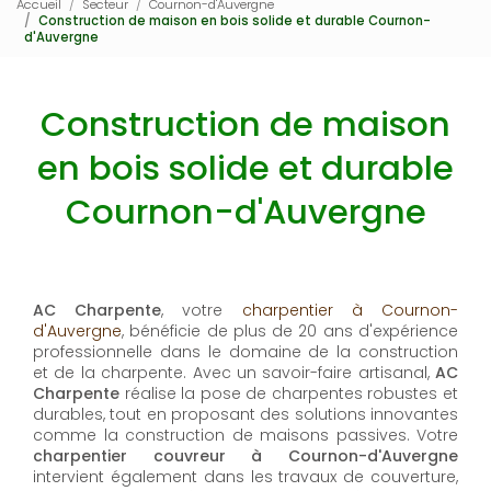
Accueil
Secteur
Cournon-d'Auvergne
Construction de maison en bois solide et durable Cournon-
d'Auvergne
Construction de maison
en bois solide et durable
Cournon-d'Auvergne
AC Charpente
, votre
charpentier à Cournon-
d'Auvergne
, bénéficie de plus de 20 ans d'expérience
professionnelle dans le domaine de la construction
et de la charpente. Avec un savoir-faire artisanal,
AC
Charpente
réalise la pose de charpentes robustes et
durables, tout en proposant des solutions innovantes
comme la construction de maisons passives. Votre
charpentier couvreur à Cournon-d'Auvergne
intervient également dans les travaux de couverture,