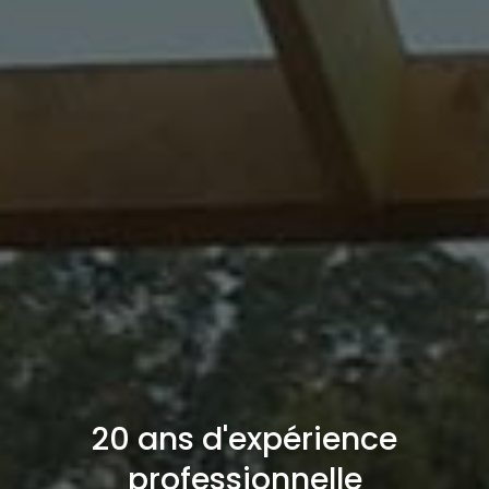
20 ans d'expérience
professionnelle