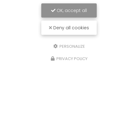
OK, accept all
Deny all cookies
PERSONALIZE
PRIVACY POLICY