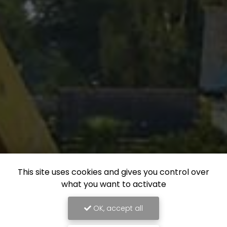
This site uses cookies and gives you control over
what you want to activate
OK, accept all