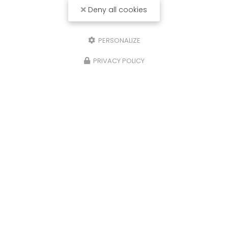
Deny all cookies
PERSONALIZE
PRIVACY POLICY