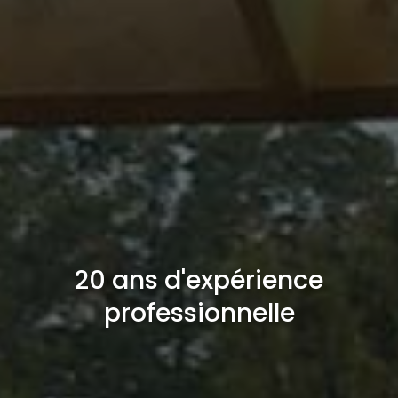
20 ans d'expérience
professionnelle