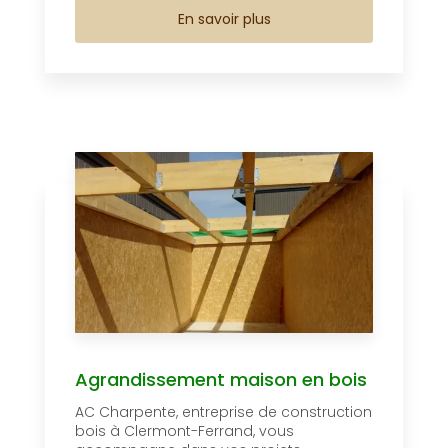
En savoir plus
Agrandissement maison en bois
AC Charpente, entreprise de construction
bois à Clermont-Ferrand, vous