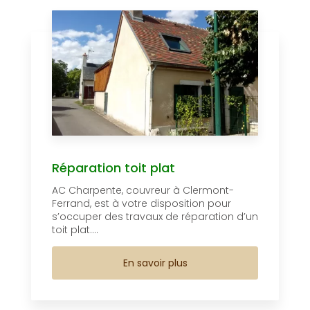
Réparation toit plat
AC Charpente, couvreur à Clermont-
Ferrand, est à votre disposition pour
s’occuper des travaux de réparation d’un
toit plat....
En savoir plus