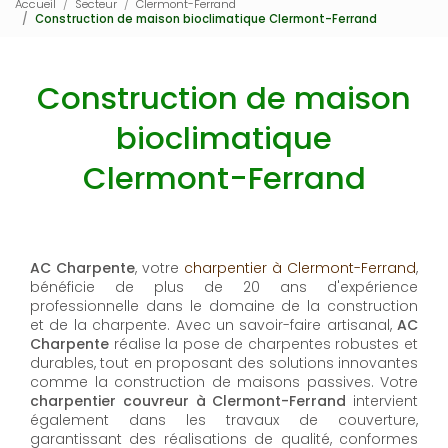
Accueil
Secteur
Clermont-Ferrand
Construction de maison bioclimatique Clermont-Ferrand
Construction de maison
bioclimatique
Clermont-Ferrand
AC Charpente
, votre
charpentier à Clermont-Ferrand
,
bénéficie de plus de 20 ans d'expérience
professionnelle dans le domaine de la construction
et de la charpente. Avec un savoir-faire artisanal,
AC
Charpente
réalise la pose de charpentes robustes et
durables, tout en proposant des solutions innovantes
comme la construction de maisons passives. Votre
charpentier couvreur à Clermont-Ferrand
intervient
également dans les travaux de couverture,
garantissant des réalisations de qualité, conformes