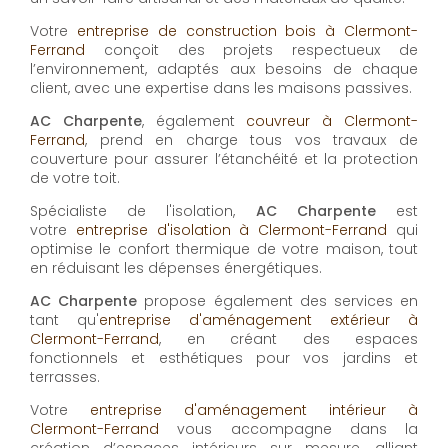
Votre
entreprise de construction bois à Clermont-
Ferrand
conçoit des projets respectueux de
l’environnement, adaptés aux besoins de chaque
client, avec une expertise dans les maisons passives.
AC Charpente
, également
couvreur à Clermont-
Ferrand
, prend en charge tous vos travaux de
couverture pour assurer l’étanchéité et la protection
de votre toit.
Spécialiste de l'isolation,
AC Charpente
est
votre
entreprise d'isolation à Clermont-Ferrand
qui
optimise le confort thermique de votre maison, tout
en réduisant les dépenses énergétiques.
AC Charpente
propose également des services en
tant qu'
entreprise d'aménagement extérieur à
Clermont-Ferrand
, en créant des espaces
fonctionnels et esthétiques pour vos jardins et
terrasses.
Votre
entreprise d'aménagement intérieur à
Clermont-Ferrand
vous accompagne dans la