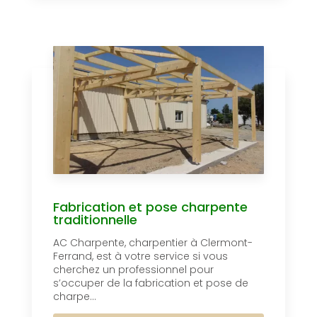
Fabrication et pose charpente
traditionnelle
AC Charpente, charpentier à Clermont-
Ferrand, est à votre service si vous
cherchez un professionnel pour
s’occuper de la fabrication et pose de
charpe...