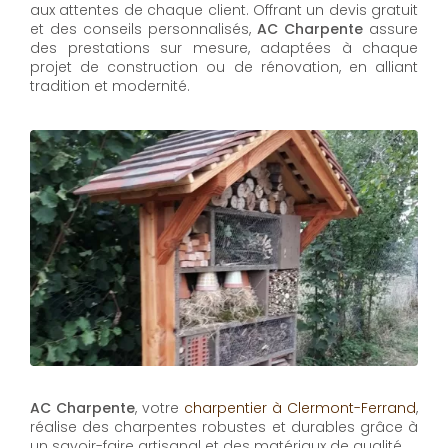
aux attentes de chaque client. Offrant un devis gratuit
et des conseils personnalisés,
AC Charpente
assure
des prestations sur mesure, adaptées à chaque
projet de construction ou de rénovation, en alliant
tradition et modernité.
AC Charpente
, votre
charpentier à Clermont-Ferrand
,
réalise des charpentes robustes et durables grâce à
un savoir-faire artisanal et des matériaux de qualité.