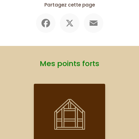
Partagez cette page
Facebook
X
Email
Mes points forts