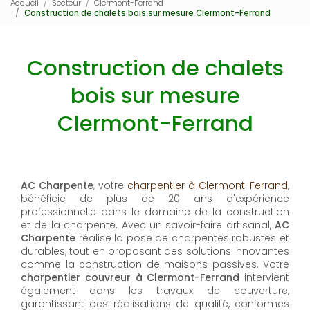
Accueil
Secteur
Clermont-Ferrand
Construction de chalets bois sur mesure Clermont-Ferrand
Construction de chalets
bois sur mesure
Clermont-Ferrand
AC Charpente
, votre
charpentier à Clermont-Ferrand
,
bénéficie de plus de 20 ans d'expérience
professionnelle dans le domaine de la construction
et de la charpente. Avec un savoir-faire artisanal,
AC
Charpente
réalise la pose de charpentes robustes et
durables, tout en proposant des solutions innovantes
comme la construction de maisons passives. Votre
charpentier couvreur à Clermont-Ferrand
intervient
également dans les travaux de couverture,
garantissant des réalisations de qualité, conformes