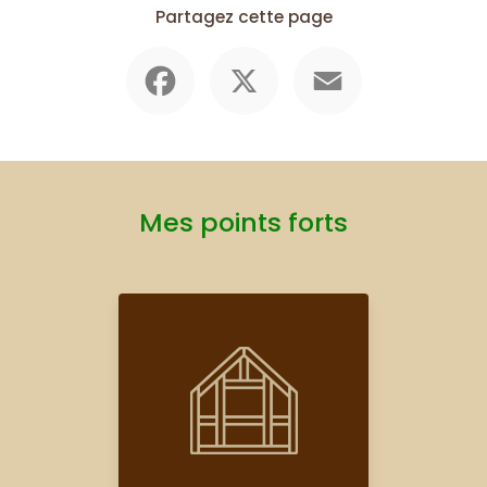
Partagez cette page
Facebook
X
Email
Mes points forts