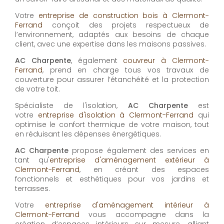
Votre
entreprise de construction bois à Clermont-
Ferrand
conçoit des projets respectueux de
l’environnement, adaptés aux besoins de chaque
client, avec une expertise dans les maisons passives.
AC Charpente
, également
couvreur à Clermont-
Ferrand
, prend en charge tous vos travaux de
couverture pour assurer l’étanchéité et la protection
de votre toit.
Spécialiste de l'isolation,
AC Charpente
est
votre
entreprise d'isolation à Clermont-Ferrand
qui
optimise le confort thermique de votre maison, tout
en réduisant les dépenses énergétiques.
AC Charpente
propose également des services en
tant qu'
entreprise d'aménagement extérieur à
Clermont-Ferrand
, en créant des espaces
fonctionnels et esthétiques pour vos jardins et
terrasses.
Votre
entreprise d'aménagement intérieur à
Clermont-Ferrand
vous accompagne dans la