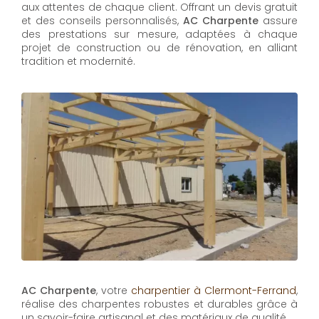
aux attentes de chaque client. Offrant un devis gratuit
et des conseils personnalisés,
AC Charpente
assure
des prestations sur mesure, adaptées à chaque
projet de construction ou de rénovation, en alliant
tradition et modernité.
AC Charpente
, votre
charpentier à Clermont-Ferrand
,
réalise des charpentes robustes et durables grâce à
un savoir-faire artisanal et des matériaux de qualité.