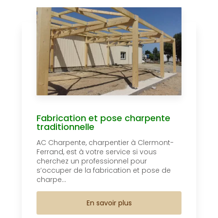
Fabrication et pose charpente
traditionnelle
AC Charpente, charpentier à Clermont-
Ferrand, est à votre service si vous
cherchez un professionnel pour
s’occuper de la fabrication et pose de
charpe...
En savoir plus