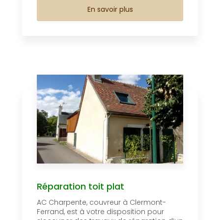
En savoir plus
Réparation toit plat
AC Charpente, couvreur à Clermont-
Ferrand, est à votre disposition pour