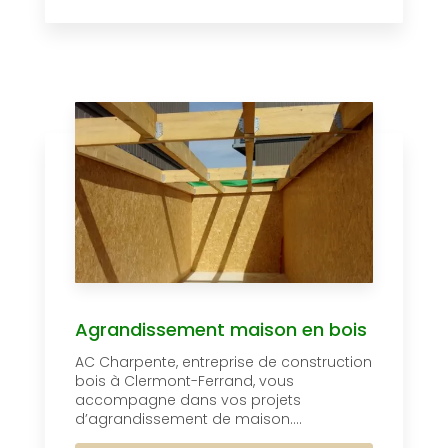
Agrandissement maison en bois
AC Charpente, entreprise de construction
bois à Clermont-Ferrand, vous
accompagne dans vos projets
d’agrandissement de maison....