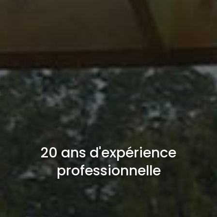
20 ans d'expérience
professionnelle