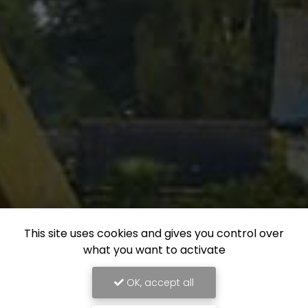
This site uses cookies and gives you control over
what you want to activate
OK, accept all