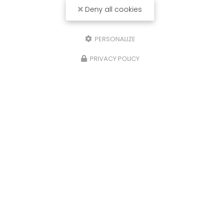
Deny all cookies
PERSONALIZE
PRIVACY POLICY