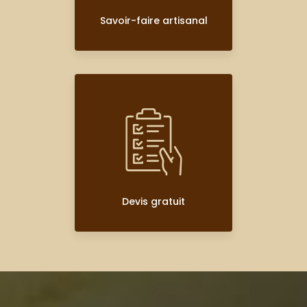
Savoir-faire artisanal
Devis gratuit