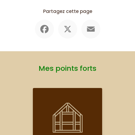
Partagez cette page
Facebook
X
Email
Mes points forts