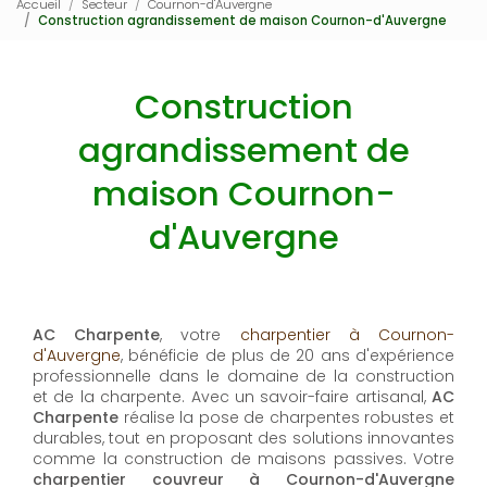
Accueil
Secteur
Cournon-d'Auvergne
Construction agrandissement de maison Cournon-d'Auvergne
Construction
agrandissement de
maison Cournon-
d'Auvergne
AC Charpente
, votre
charpentier à Cournon-
d'Auvergne
, bénéficie de plus de 20 ans d'expérience
professionnelle dans le domaine de la construction
et de la charpente. Avec un savoir-faire artisanal,
AC
Charpente
réalise la pose de charpentes robustes et
durables, tout en proposant des solutions innovantes
comme la construction de maisons passives. Votre
charpentier couvreur à Cournon-d'Auvergne