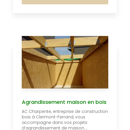
Agrandissement maison en bois
AC Charpente, entreprise de construction
bois à Clermont-Ferrand, vous
accompagne dans vos projets
d’agrandissement de maison....