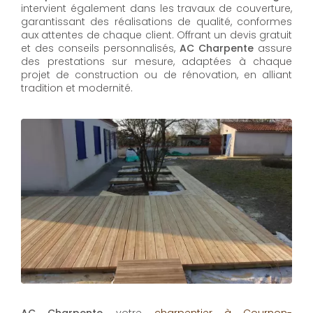
intervient également dans les travaux de couverture,
garantissant des réalisations de qualité, conformes
aux attentes de chaque client. Offrant un devis gratuit
et des conseils personnalisés,
AC Charpente
assure
des prestations sur mesure, adaptées à chaque
projet de construction ou de rénovation, en alliant
tradition et modernité.