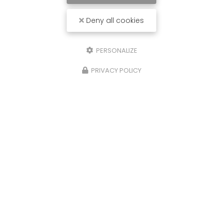
Deny all cookies
PERSONALIZE
PRIVACY POLICY