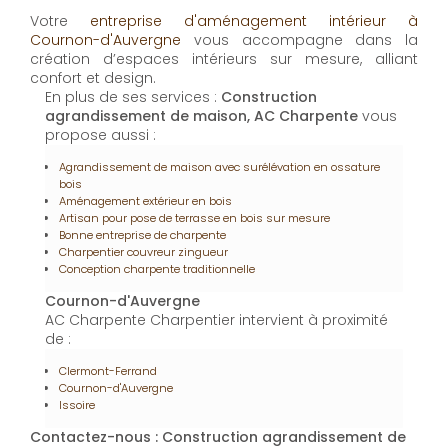
Votre
entreprise d'aménagement intérieur à
Cournon-d'Auvergne
vous accompagne dans la
création d’espaces intérieurs sur mesure, alliant
confort et design.
En plus de ses services :
Construction
agrandissement de maison, AC Charpente
vous
propose aussi :
Agrandissement de maison avec surélévation en ossature
bois
Aménagement extérieur en bois
Artisan pour pose de terrasse en bois sur mesure
Bonne entreprise de charpente
Charpentier couvreur zingueur
Conception charpente traditionnelle
Cournon-d'Auvergne
AC Charpente Charpentier intervient à proximité
de :
Clermont-Ferrand
Cournon-d'Auvergne
Issoire
Contactez-nous : Construction agrandissement de