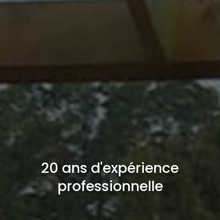
20 ans d'expérience
professionnelle