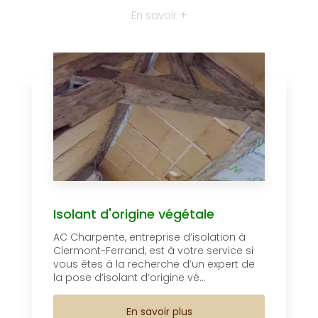
En savoir +
Isolant d'origine végétale
AC Charpente, entreprise d’isolation à
Clermont-Ferrand, est à votre service si
vous êtes à la recherche d’un expert de
la pose d’isolant d’origine vé...
En savoir plus