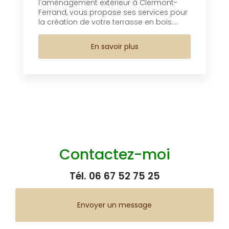
l'aménagement extérieur à Clermont-
Ferrand, vous propose ses services pour
la création de votre terrasse en bois....
En savoir plus
Contactez-moi
Tél.
06 67 52 75 25
Envoyer un message