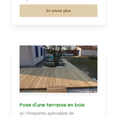
En savoir plus
Pose d'une terrasse en bois
AC Charpente, spécialiste de