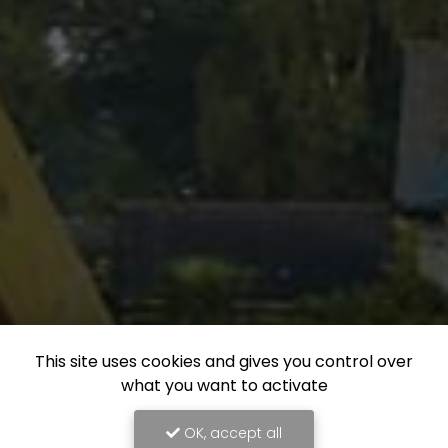
This site uses cookies and gives you control over
what you want to activate
OK, accept all